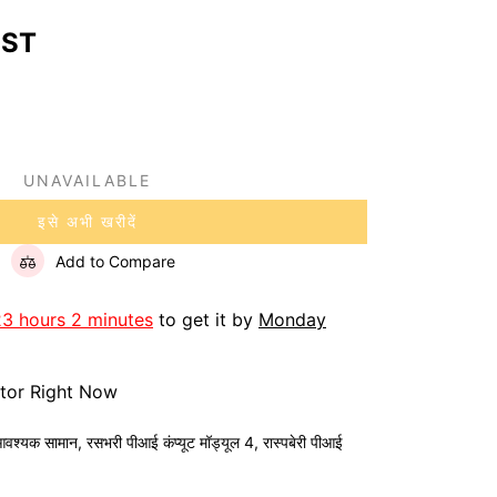
GST
UNAVAILABLE
इसे अभी खरीदें
Add to Compare
23 hours 2 minutes
to get it by
Monday
itor Right Now
वश्यक सामान
,
रसभरी पीआई कंप्यूट मॉड्यूल 4
,
रास्पबेरी पीआई