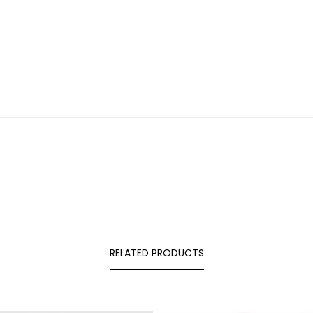
RELATED PRODUCTS